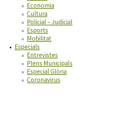
Economia
Cultura
Policial – Judicial
Esports
Mobilitat
Especials
Entrevistes
Plens Municipals
Especial Glòria
Coronavirus