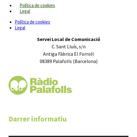
Política de cookies
Legal
Política de cookies
Legal
Servei Local de Comunicació
C. Sant Lluís, s/n
Antiga Fàbrica El Forroll
08389 Palafolls (Barcelona)
Darrer informatiu