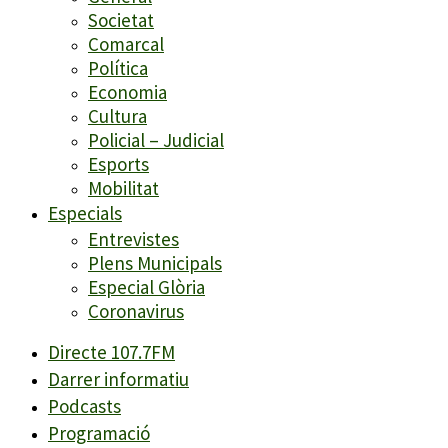
Societat
Comarcal
Política
Economia
Cultura
Policial – Judicial
Esports
Mobilitat
Especials
Entrevistes
Plens Municipals
Especial Glòria
Coronavirus
Directe 107.7FM
Darrer informatiu
Podcasts
Programació