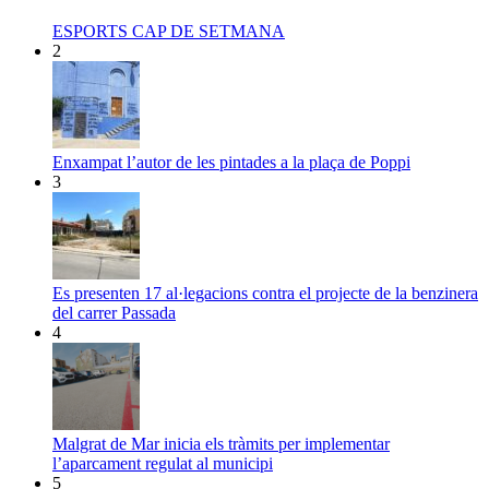
ESPORTS CAP DE SETMANA
2
Enxampat l’autor de les pintades a la plaça de Poppi
3
Es presenten 17 al·legacions contra el projecte de la benzinera
del carrer Passada
4
Malgrat de Mar inicia els tràmits per implementar
l’aparcament regulat al municipi
5