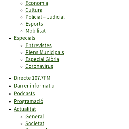
Economia
Cultura
Policial – Judicial
Esports
Mobilitat
Especials
Entrevistes
Plens Municipals
Especial Glòria
Coronavirus
Directe 107.7FM
Darrer informatiu
Podcasts
Programació
Actualitat
General
Societat