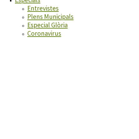
Entrevistes
Plens Municipals
Especial Glòria
Coronavirus