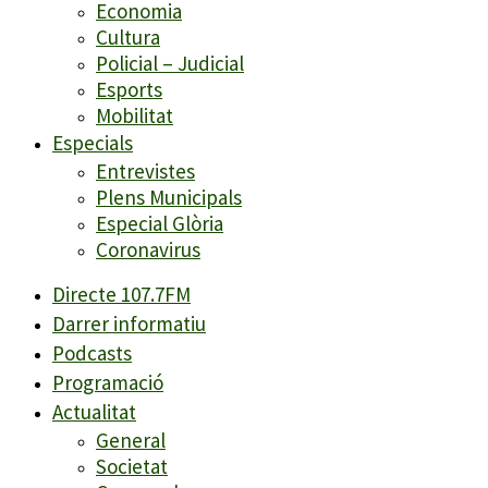
Economia
Cultura
Policial – Judicial
Esports
Mobilitat
Especials
Entrevistes
Plens Municipals
Especial Glòria
Coronavirus
Directe 107.7FM
Darrer informatiu
Podcasts
Programació
Actualitat
General
Societat