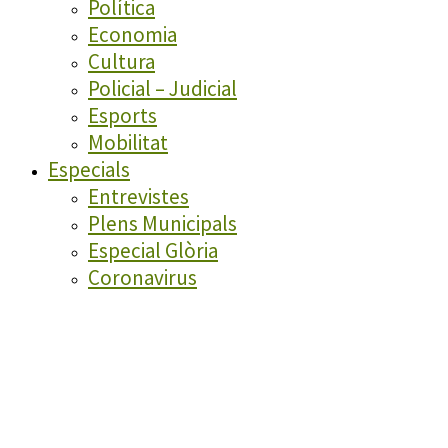
Política
Economia
Cultura
Policial – Judicial
Esports
Mobilitat
Especials
Entrevistes
Plens Municipals
Especial Glòria
Coronavirus