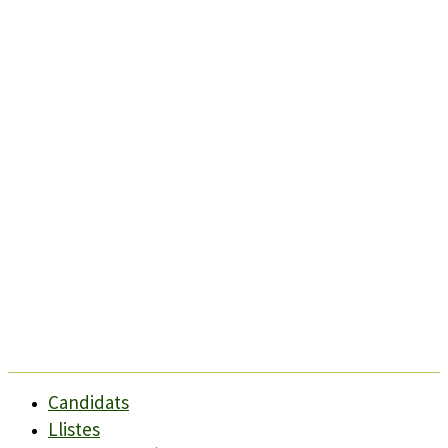
Candidats
Llistes