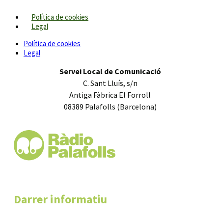
Política de cookies
Legal
Política de cookies
Legal
Servei Local de Comunicació
C. Sant Lluís, s/n
Antiga Fàbrica El Forroll
08389 Palafolls (Barcelona)
Darrer informatiu