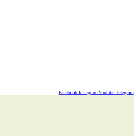
Facebook
Instagram
Youtube
Telegram