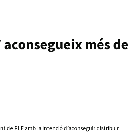
F aconsegueix més de
nt de PLF amb la intenció d’aconseguir distribuir