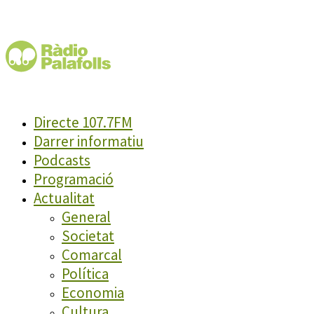
Directe 107.7FM
Darrer informatiu
Podcasts
Programació
Actualitat
General
Societat
Comarcal
Política
Economia
Cultura