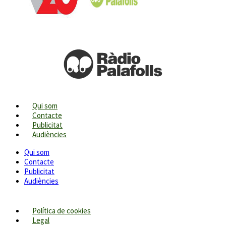
Qui som
Contacte
Publicitat
Audiències
Qui som
Contacte
Publicitat
Audiències
Política de cookies
Legal