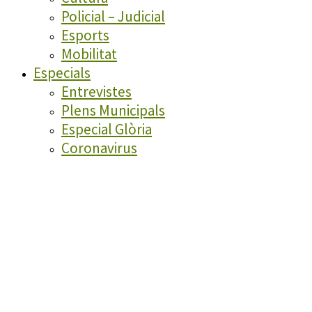
Policial – Judicial
Esports
Mobilitat
Especials
Entrevistes
Plens Municipals
Especial Glòria
Coronavirus