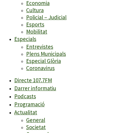
Economia
Cultura
Policial – Judicial
Esports
Mobilitat
Especials
Entrevistes
Plens Municipals
Especial Glòria
Coronavirus
Directe 107.7FM
Darrer informatiu
Podcasts
Programació
Actualitat
General
Societat