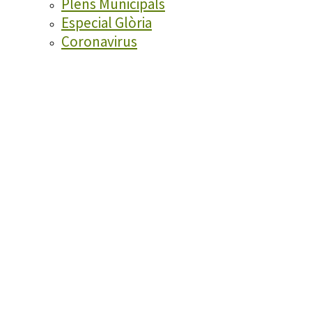
Plens Municipals
Especial Glòria
Coronavirus