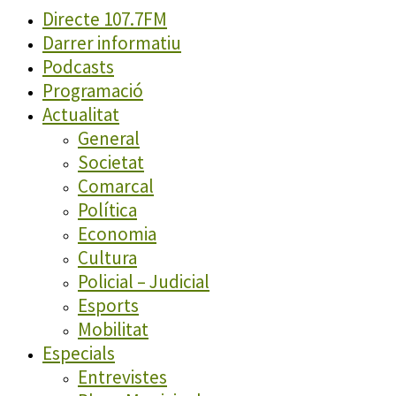
Directe 107.7FM
Darrer informatiu
Podcasts
Programació
Actualitat
General
Societat
Comarcal
Política
Economia
Cultura
Policial – Judicial
Esports
Mobilitat
Especials
Entrevistes