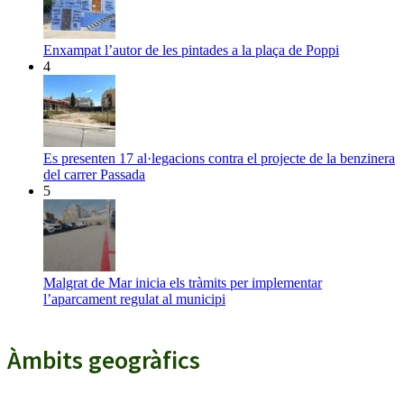
Enxampat l’autor de les pintades a la plaça de Poppi
4
Es presenten 17 al·legacions contra el projecte de la benzinera
del carrer Passada
5
Malgrat de Mar inicia els tràmits per implementar
l’aparcament regulat al municipi
Àmbits geogràfics