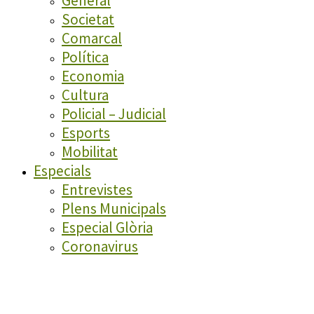
General
Societat
Comarcal
Política
Economia
Cultura
Policial – Judicial
Esports
Mobilitat
Especials
Entrevistes
Plens Municipals
Especial Glòria
Coronavirus