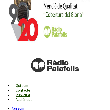
Qui som
Contacte
Publicitat
Audiències
Qui som