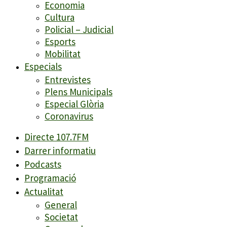
Economia
Cultura
Policial – Judicial
Esports
Mobilitat
Especials
Entrevistes
Plens Municipals
Especial Glòria
Coronavirus
Directe 107.7FM
Darrer informatiu
Podcasts
Programació
Actualitat
General
Societat