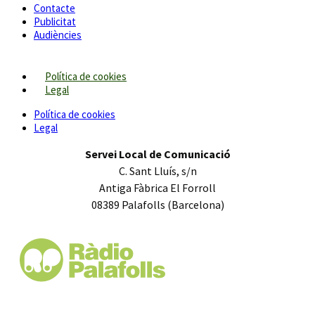
Contacte
Publicitat
Audiències
Política de cookies
Legal
Política de cookies
Legal
Servei Local de Comunicació
C. Sant Lluís, s/n
Antiga Fàbrica El Forroll
08389 Palafolls (Barcelona)