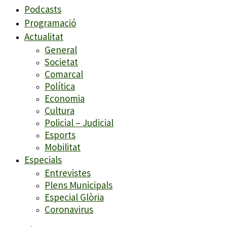
Podcasts
Programació
Actualitat
General
Societat
Comarcal
Política
Economia
Cultura
Policial – Judicial
Esports
Mobilitat
Especials
Entrevistes
Plens Municipals
Especial Glòria
Coronavirus