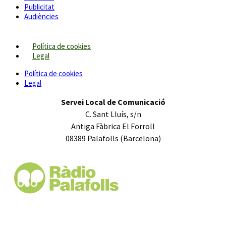
Publicitat
Audiències
Política de cookies
Legal
Política de cookies
Legal
Servei Local de Comunicació
C. Sant Lluís, s/n
Antiga Fàbrica El Forroll
08389 Palafolls (Barcelona)