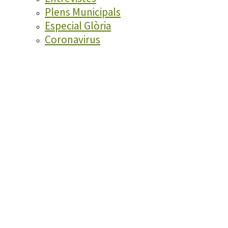
Plens Municipals
Especial Glòria
Coronavirus