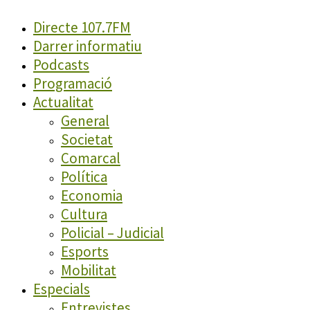
Directe 107.7FM
Darrer informatiu
Podcasts
Programació
Actualitat
General
Societat
Comarcal
Política
Economia
Cultura
Policial – Judicial
Esports
Mobilitat
Especials
Entrevistes