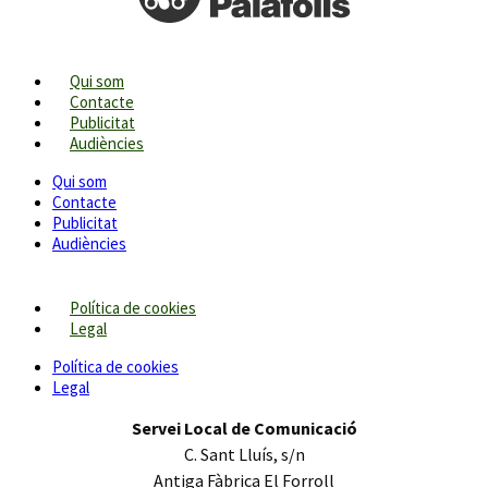
Qui som
Contacte
Publicitat
Audiències
Qui som
Contacte
Publicitat
Audiències
Política de cookies
Legal
Política de cookies
Legal
Servei Local de Comunicació
C. Sant Lluís, s/n
Antiga Fàbrica El Forroll