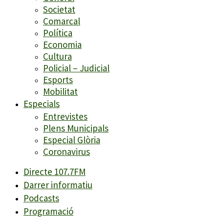
Societat
Comarcal
Política
Economia
Cultura
Policial – Judicial
Esports
Mobilitat
Especials
Entrevistes
Plens Municipals
Especial Glòria
Coronavirus
Directe 107.7FM
Darrer informatiu
Podcasts
Programació