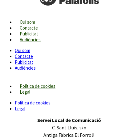
Qui som
Contacte
Publicitat
Audiències
Qui som
Contacte
Publicitat
Audiències
Política de cookies
Legal
Política de cookies
Legal
Servei Local de Comunicació
C. Sant Lluís, s/n
Antiga Fàbrica El Forroll