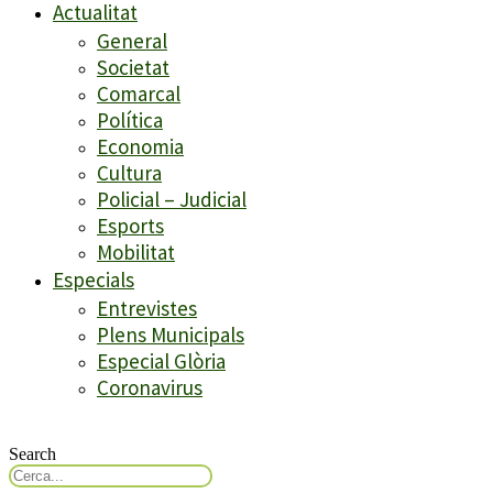
Actualitat
General
Societat
Comarcal
Política
Economia
Cultura
Policial – Judicial
Esports
Mobilitat
Especials
Entrevistes
Plens Municipals
Especial Glòria
Coronavirus
Search