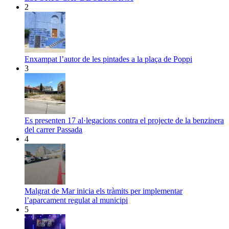
2
Enxampat l’autor de les pintades a la plaça de Poppi
3
Es presenten 17 al·legacions contra el projecte de la benzinera
del carrer Passada
4
Malgrat de Mar inicia els tràmits per implementar
l’aparcament regulat al municipi
5