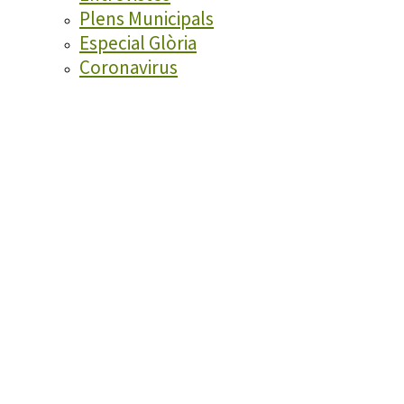
Plens Municipals
Especial Glòria
Coronavirus