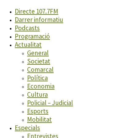
Directe 107.7FM
Darrer informatiu
Podcasts
Programació
Actualitat
General
Societat
Comarcal
Política
Economia
Cultura
Policial – Judicial
Esports
Mobilitat
Especials
Entrevistes