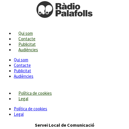
Qui som
Contacte
Publicitat
Audiències
Qui som
Contacte
Publicitat
Audiències
Política de cookies
Legal
Política de cookies
Legal
Servei Local de Comunicació