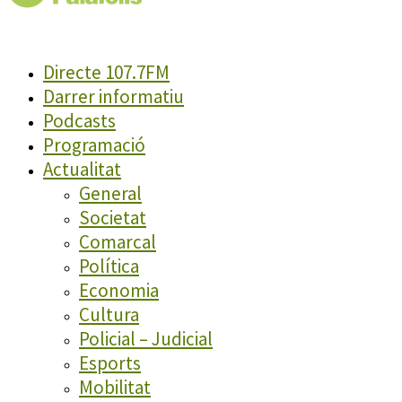
Directe 107.7FM
Darrer informatiu
Podcasts
Programació
Actualitat
General
Societat
Comarcal
Política
Economia
Cultura
Policial – Judicial
Esports
Mobilitat