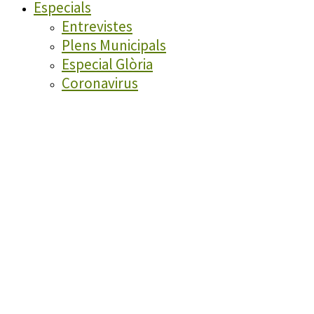
Especials
Entrevistes
Plens Municipals
Especial Glòria
Coronavirus