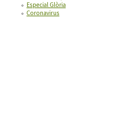
Especial Glòria
Coronavirus