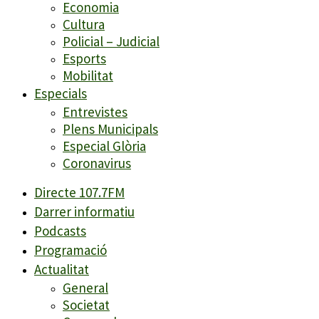
Economia
Cultura
Policial – Judicial
Esports
Mobilitat
Especials
Entrevistes
Plens Municipals
Especial Glòria
Coronavirus
Directe 107.7FM
Darrer informatiu
Podcasts
Programació
Actualitat
General
Societat