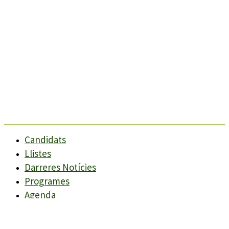
Candidats
Llistes
Darreres Notícies
Programes
Agenda
Candidats