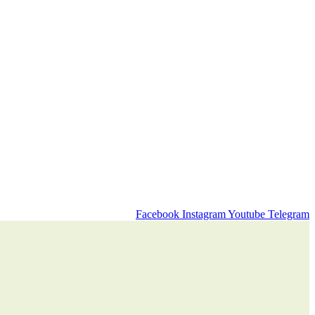
Facebook
Instagram
Youtube
Telegram