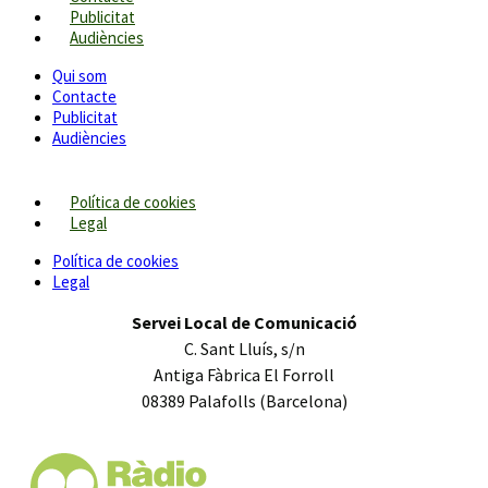
Publicitat
Audiències
Qui som
Contacte
Publicitat
Audiències
Política de cookies
Legal
Política de cookies
Legal
Servei Local de Comunicació
C. Sant Lluís, s/n
Antiga Fàbrica El Forroll
08389 Palafolls (Barcelona)