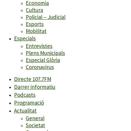
Economia
Cultura
Policial – Judicial
Esports
Mobilitat
Especials
Entrevistes
Plens Municipals
Especial Glòria
Coronavirus
Directe 107.7FM
Darrer informatiu
Podcasts
Programació
Actualitat
General
Societat