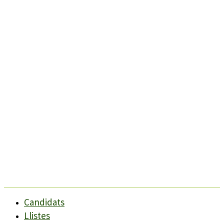
Candidats
Llistes