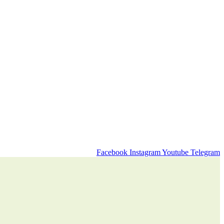
Facebook
Instagram
Youtube
Telegram