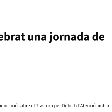
lebrat una jornada de
ienciació sobre el Trastorn per Dèficit d’Atenció amb o