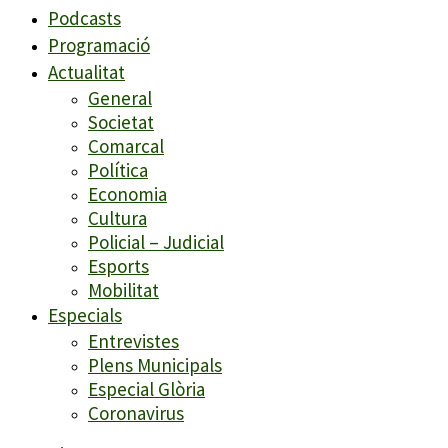
Podcasts
Programació
Actualitat
General
Societat
Comarcal
Política
Economia
Cultura
Policial – Judicial
Esports
Mobilitat
Especials
Entrevistes
Plens Municipals
Especial Glòria
Coronavirus