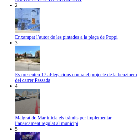
2
Enxampat l’autor de les pintades a la plaça de Poppi
3
Es presenten 17 al·legacions contra el projecte de la benzinera
del carrer Passada
4
Malgrat de Mar inicia els tràmits per implementar
l’aparcament regulat al municipi
5