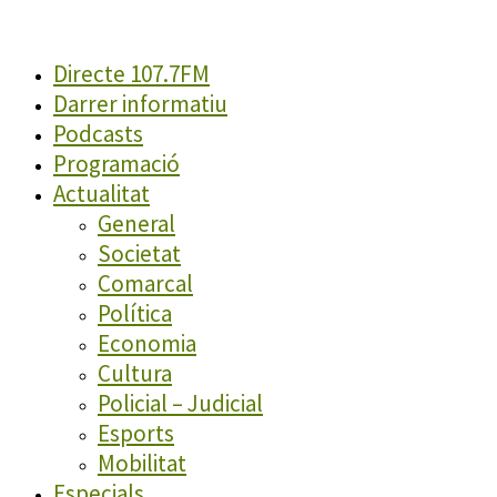
Directe 107.7FM
Darrer informatiu
Podcasts
Programació
Actualitat
General
Societat
Comarcal
Política
Economia
Cultura
Policial – Judicial
Esports
Mobilitat
Especials