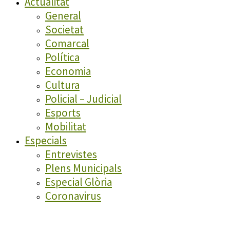
Actualitat
General
Societat
Comarcal
Política
Economia
Cultura
Policial – Judicial
Esports
Mobilitat
Especials
Entrevistes
Plens Municipals
Especial Glòria
Coronavirus