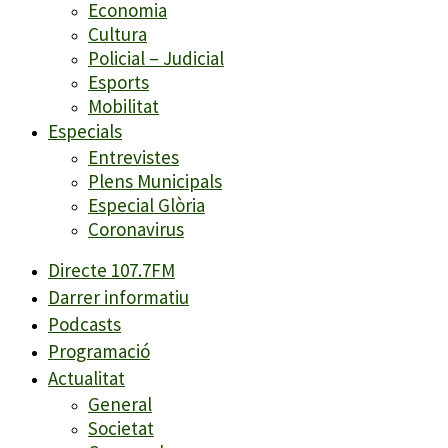
Economia
Cultura
Policial – Judicial
Esports
Mobilitat
Especials
Entrevistes
Plens Municipals
Especial Glòria
Coronavirus
Directe 107.7FM
Darrer informatiu
Podcasts
Programació
Actualitat
General
Societat