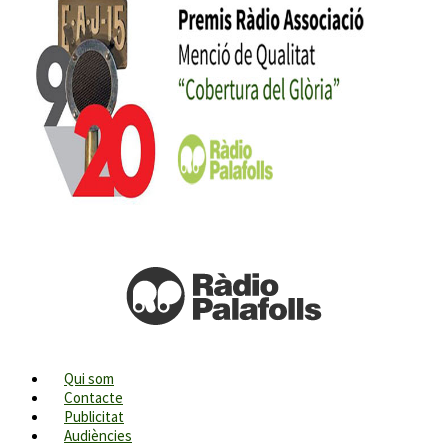
Qui som
Contacte
Publicitat
Audiències