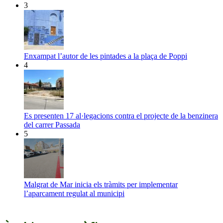
3
Enxampat l’autor de les pintades a la plaça de Poppi
4
Es presenten 17 al·legacions contra el projecte de la benzinera
del carrer Passada
5
Malgrat de Mar inicia els tràmits per implementar
l’aparcament regulat al municipi