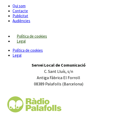
Qui som
Contacte
Publicitat
Audiències
Política de cookies
Legal
Política de cookies
Legal
Servei Local de Comunicació
C. Sant Lluís, s/n
Antiga Fàbrica El Forroll
08389 Palafolls (Barcelona)