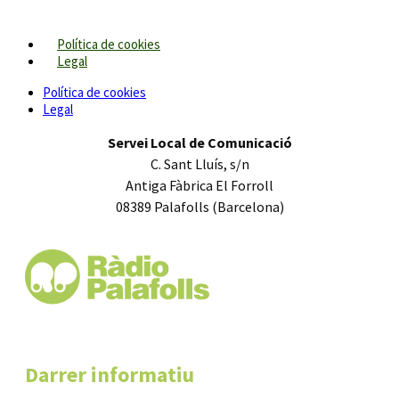
Política de cookies
Legal
Política de cookies
Legal
Servei Local de Comunicació
C. Sant Lluís, s/n
Antiga Fàbrica El Forroll
08389 Palafolls (Barcelona)
Darrer informatiu