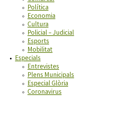
Política
Economia
Cultura
Policial – Judicial
Esports
Mobilitat
Especials
Entrevistes
Plens Municipals
Especial Glòria
Coronavirus