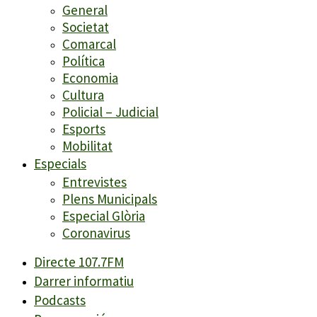
General
Societat
Comarcal
Política
Economia
Cultura
Policial – Judicial
Esports
Mobilitat
Especials
Entrevistes
Plens Municipals
Especial Glòria
Coronavirus
Directe 107.7FM
Darrer informatiu
Podcasts