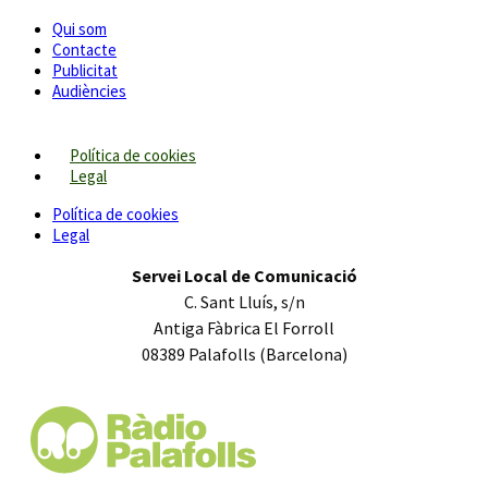
Qui som
Contacte
Publicitat
Audiències
Política de cookies
Legal
Política de cookies
Legal
Servei Local de Comunicació
C. Sant Lluís, s/n
Antiga Fàbrica El Forroll
08389 Palafolls (Barcelona)