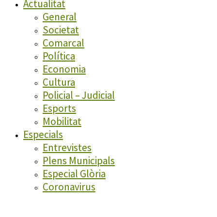
Actualitat
General
Societat
Comarcal
Política
Economia
Cultura
Policial – Judicial
Esports
Mobilitat
Especials
Entrevistes
Plens Municipals
Especial Glòria
Coronavirus