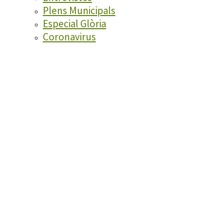
Plens Municipals
Especial Glòria
Coronavirus