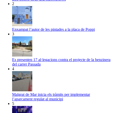
2
Enxampat l’autor de les pintades a la plaça de Poppi
3
Es presenten 17 al·legacions contra el projecte de la benzinera
del carrer Passada
4
Malgrat de Mar inicia els tràmits per implementar
l’aparcament regulat al municipi
5