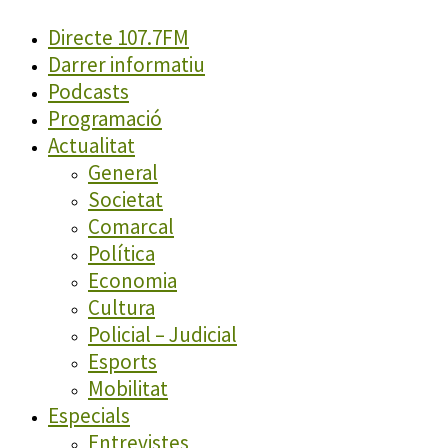
Directe 107.7FM
Darrer informatiu
Podcasts
Programació
Actualitat
General
Societat
Comarcal
Política
Economia
Cultura
Policial – Judicial
Esports
Mobilitat
Especials
Entrevistes