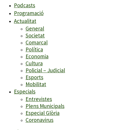
Podcasts
Programació
Actualitat
General
Societat
Comarcal
Política
Economia
Cultura
Policial – Judicial
Esports
Mobilitat
Especials
Entrevistes
Plens Municipals
Especial Glòria
Coronavirus