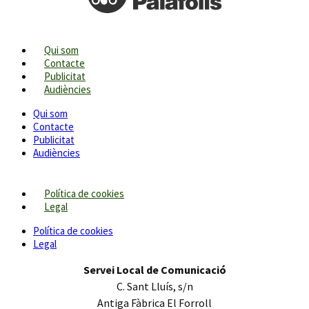
Qui som
Contacte
Publicitat
Audiències
Qui som
Contacte
Publicitat
Audiències
Política de cookies
Legal
Política de cookies
Legal
Servei Local de Comunicació
C. Sant Lluís, s/n
Antiga Fàbrica El Forroll