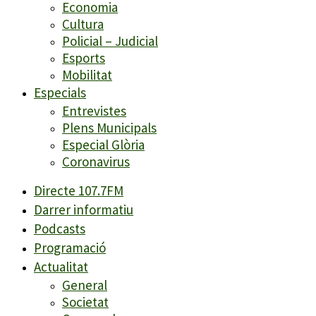
Economia
Cultura
Policial – Judicial
Esports
Mobilitat
Especials
Entrevistes
Plens Municipals
Especial Glòria
Coronavirus
Directe 107.7FM
Darrer informatiu
Podcasts
Programació
Actualitat
General
Societat