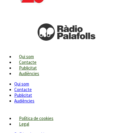
Qui som
Contacte
Publicitat
Audiències
Qui som
Contacte
Publicitat
Audiències
Política de cookies
Legal