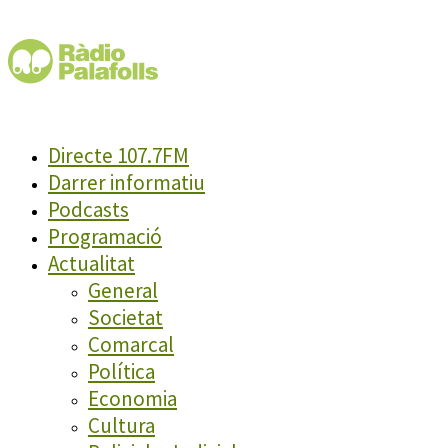
Directe 107.7FM
Darrer informatiu
Podcasts
Programació
Actualitat
General
Societat
Comarcal
Política
Economia
Cultura