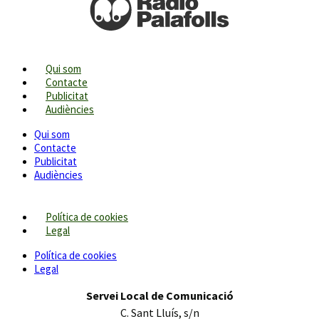
Qui som
Contacte
Publicitat
Audiències
Qui som
Contacte
Publicitat
Audiències
Política de cookies
Legal
Política de cookies
Legal
Servei Local de Comunicació
C. Sant Lluís, s/n