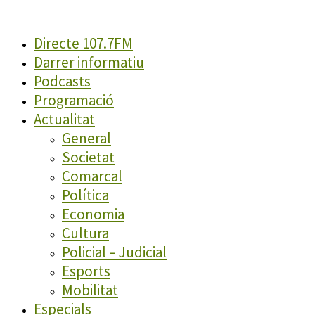
Directe 107.7FM
Darrer informatiu
Podcasts
Programació
Actualitat
General
Societat
Comarcal
Política
Economia
Cultura
Policial – Judicial
Esports
Mobilitat
Especials