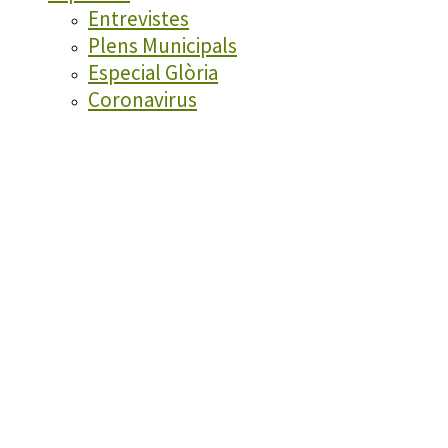
Entrevistes
Plens Municipals
Especial Glòria
Coronavirus