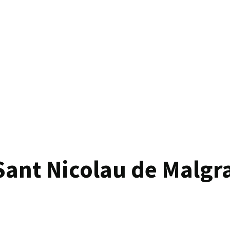
Sant Nicolau de Malgr