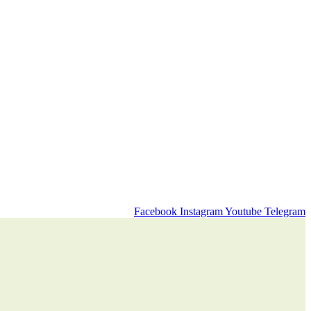
Facebook
Instagram
Youtube
Telegram