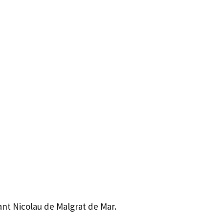
Sant Nicolau de Malgrat de Mar.