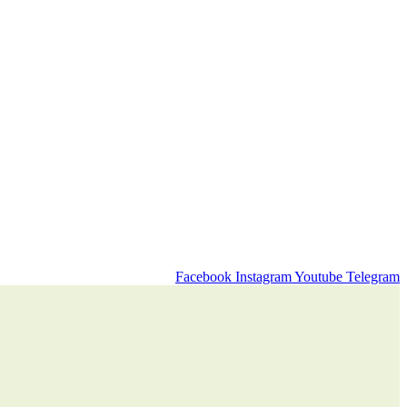
Facebook
Instagram
Youtube
Telegram