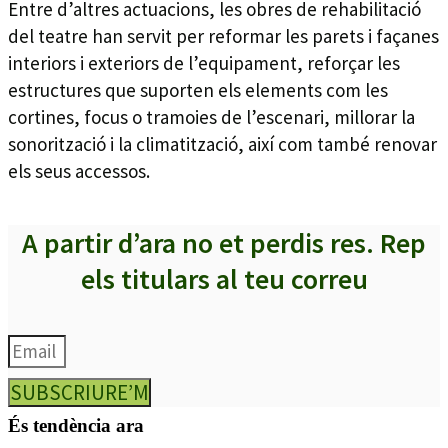
Entre d’altres actuacions, les obres de rehabilitació
del teatre han servit per reformar les parets i façanes
interiors i exteriors de l’equipament, reforçar les
estructures que suporten els elements com les
cortines, focus o tramoies de l’escenari, millorar la
sonorització i la climatització, així com també renovar
els seus accessos.
A partir d’ara no et perdis res. Rep
els titulars al teu correu
SUBSCRIURE’M
És tendència ara