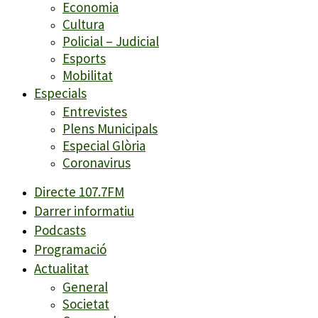
Economia
Cultura
Policial – Judicial
Esports
Mobilitat
Especials
Entrevistes
Plens Municipals
Especial Glòria
Coronavirus
Directe 107.7FM
Darrer informatiu
Podcasts
Programació
Actualitat
General
Societat