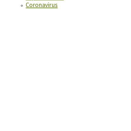
Coronavirus