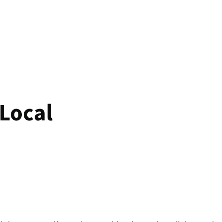
 Local