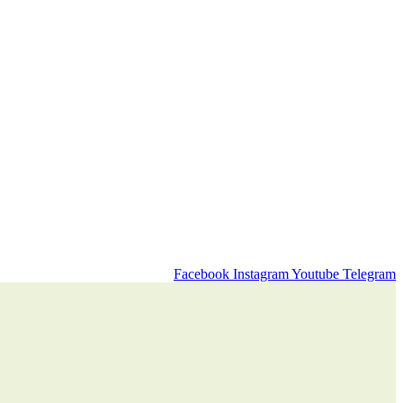
Facebook
Instagram
Youtube
Telegram