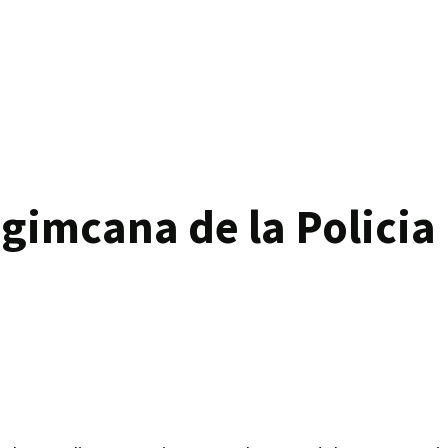
 gimcana de la Policia