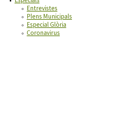
Entrevistes
Plens Municipals
Especial Glòria
Coronavirus