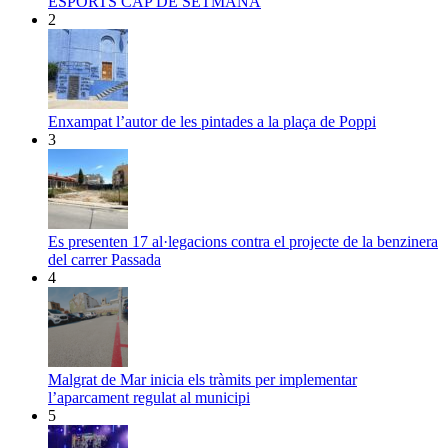
ESPORTS CAP DE SETMANA
2
Enxampat l’autor de les pintades a la plaça de Poppi
3
Es presenten 17 al·legacions contra el projecte de la benzinera
del carrer Passada
4
Malgrat de Mar inicia els tràmits per implementar
l’aparcament regulat al municipi
5