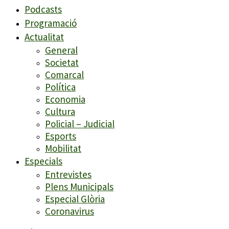
Podcasts
Programació
Actualitat
General
Societat
Comarcal
Política
Economia
Cultura
Policial – Judicial
Esports
Mobilitat
Especials
Entrevistes
Plens Municipals
Especial Glòria
Coronavirus