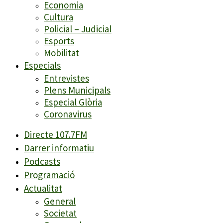
Economia
Cultura
Policial – Judicial
Esports
Mobilitat
Especials
Entrevistes
Plens Municipals
Especial Glòria
Coronavirus
Directe 107.7FM
Darrer informatiu
Podcasts
Programació
Actualitat
General
Societat