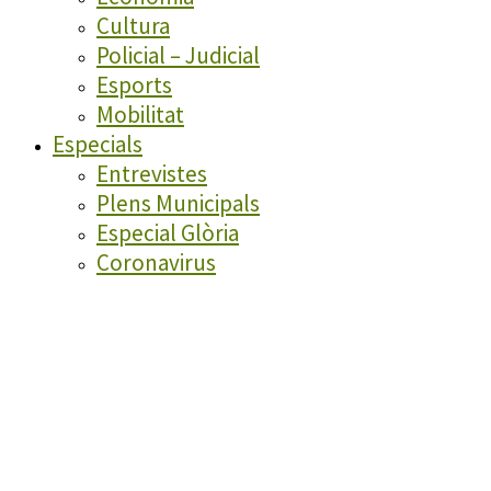
Cultura
Policial – Judicial
Esports
Mobilitat
Especials
Entrevistes
Plens Municipals
Especial Glòria
Coronavirus