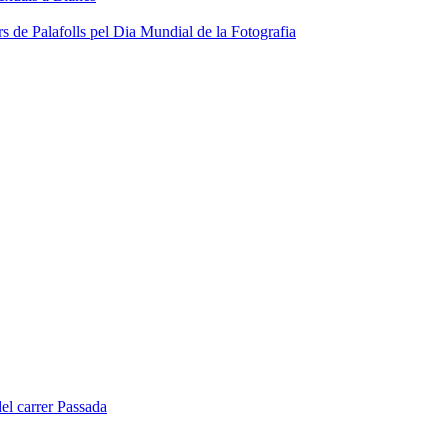
s de Palafolls pel Dia Mundial de la Fotografia
del carrer Passada