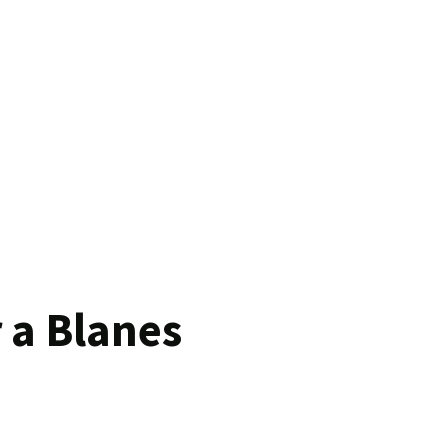
r a Blanes