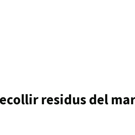
ecollir residus del ma