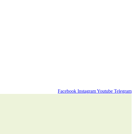
Facebook
Instagram
Youtube
Telegram