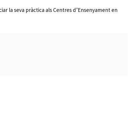
nciar la seva pràctica als Centres d’Ensenyament en