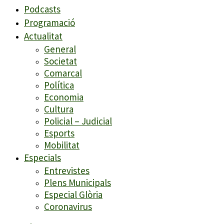
Podcasts
Programació
Actualitat
General
Societat
Comarcal
Política
Economia
Cultura
Policial – Judicial
Esports
Mobilitat
Especials
Entrevistes
Plens Municipals
Especial Glòria
Coronavirus