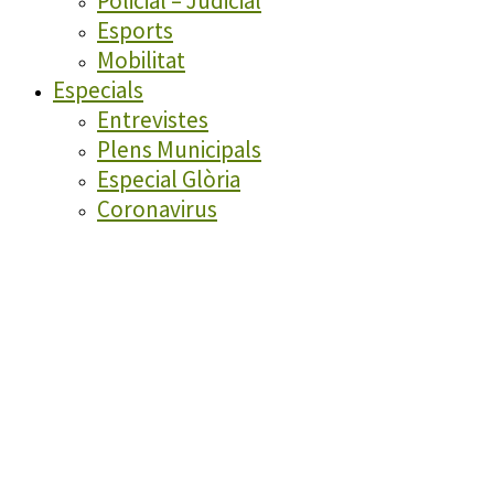
Policial – Judicial
Esports
Mobilitat
Especials
Entrevistes
Plens Municipals
Especial Glòria
Coronavirus