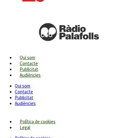
Qui som
Contacte
Publicitat
Audiències
Qui som
Contacte
Publicitat
Audiències
Política de cookies
Legal