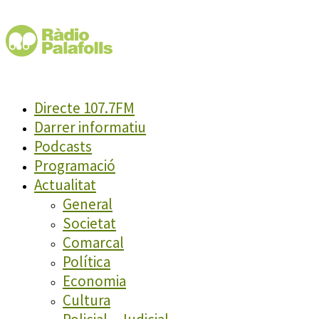
Directe 107.7FM
Darrer informatiu
Podcasts
Programació
Actualitat
General
Societat
Comarcal
Política
Economia
Cultura