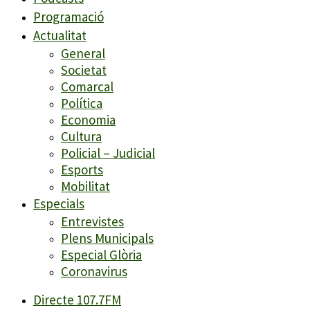
Programació
Actualitat
General
Societat
Comarcal
Política
Economia
Cultura
Policial – Judicial
Esports
Mobilitat
Especials
Entrevistes
Plens Municipals
Especial Glòria
Coronavirus
Directe 107.7FM