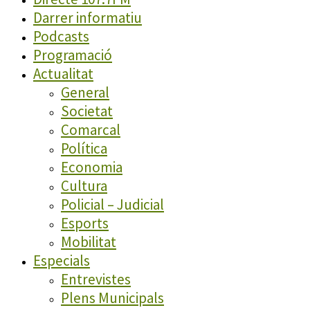
Darrer informatiu
Podcasts
Programació
Actualitat
General
Societat
Comarcal
Política
Economia
Cultura
Policial – Judicial
Esports
Mobilitat
Especials
Entrevistes
Plens Municipals