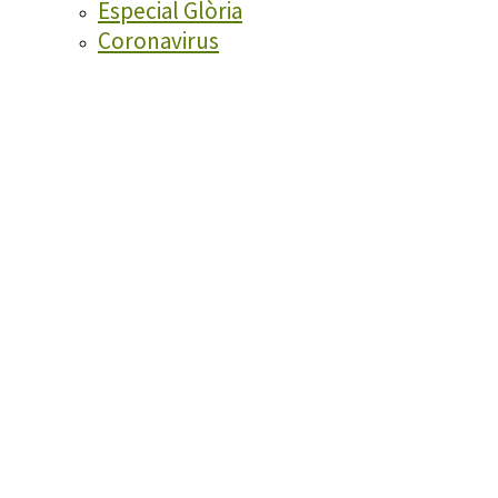
Especial Glòria
Coronavirus