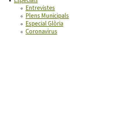
Entrevistes
Plens Municipals
Especial Glòria
Coronavirus