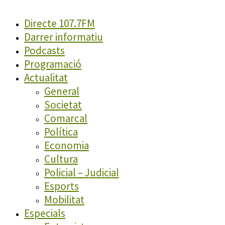
Directe 107.7FM
Darrer informatiu
Podcasts
Programació
Actualitat
General
Societat
Comarcal
Política
Economia
Cultura
Policial – Judicial
Esports
Mobilitat
Especials