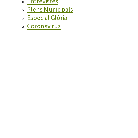
Entrevistes
Plens Municipals
Especial Glòria
Coronavirus