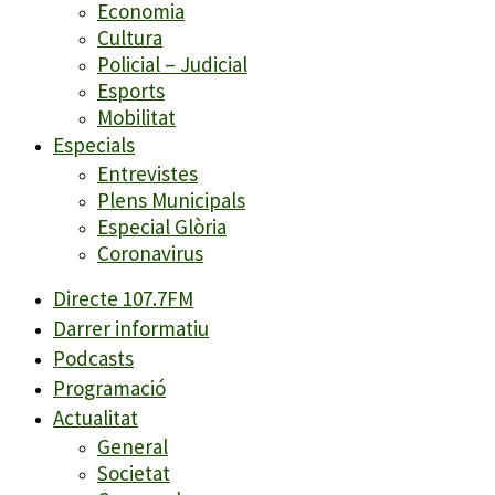
Economia
Cultura
Policial – Judicial
Esports
Mobilitat
Especials
Entrevistes
Plens Municipals
Especial Glòria
Coronavirus
Directe 107.7FM
Darrer informatiu
Podcasts
Programació
Actualitat
General
Societat