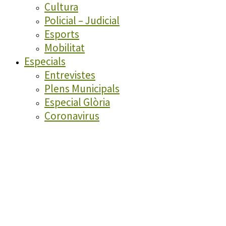
Cultura
Policial – Judicial
Esports
Mobilitat
Especials
Entrevistes
Plens Municipals
Especial Glòria
Coronavirus