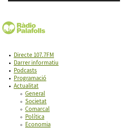
Directe 107.7FM
Darrer informatiu
Podcasts
Programació
Actualitat
General
Societat
Comarcal
Política
Economia