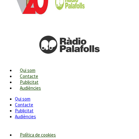
Qui som
Contacte
Publicitat
Audiències
Qui som
Contacte
Publicitat
Audiències
Política de cookies