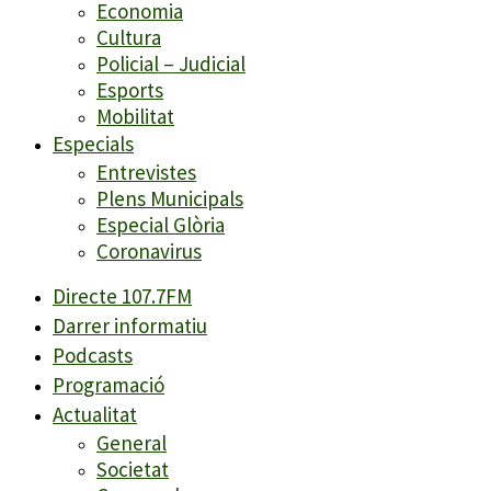
Economia
Cultura
Policial – Judicial
Esports
Mobilitat
Especials
Entrevistes
Plens Municipals
Especial Glòria
Coronavirus
Directe 107.7FM
Darrer informatiu
Podcasts
Programació
Actualitat
General
Societat