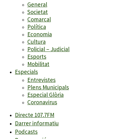
General
Societat
Comarcal
Política
Economia
Cultura
Policial – Judicial
Esports
Mobilitat
Especials
Entrevistes
Plens Municipals
Especial Glòria
Coronavirus
Directe 107.7FM
Darrer informatiu
Podcasts