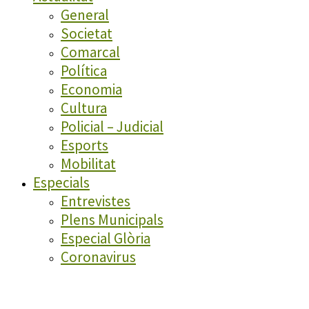
General
Societat
Comarcal
Política
Economia
Cultura
Policial – Judicial
Esports
Mobilitat
Especials
Entrevistes
Plens Municipals
Especial Glòria
Coronavirus