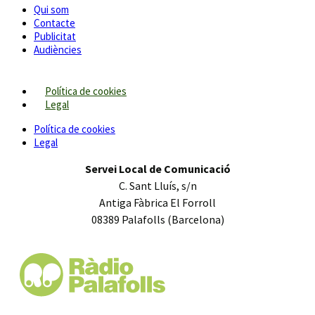
Qui som
Contacte
Publicitat
Audiències
Política de cookies
Legal
Política de cookies
Legal
Servei Local de Comunicació
C. Sant Lluís, s/n
Antiga Fàbrica El Forroll
08389 Palafolls (Barcelona)