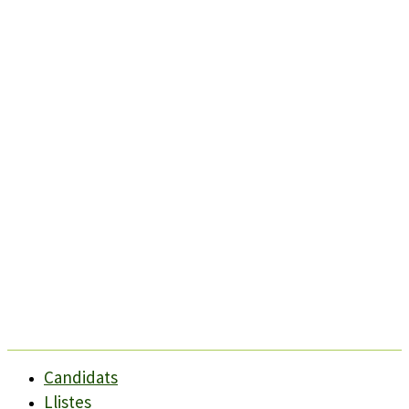
Candidats
Llistes