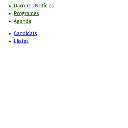
Darreres Notícies
Programes
Agenda
Candidats
Llistes
Darreres Notícies
Programes
Agenda