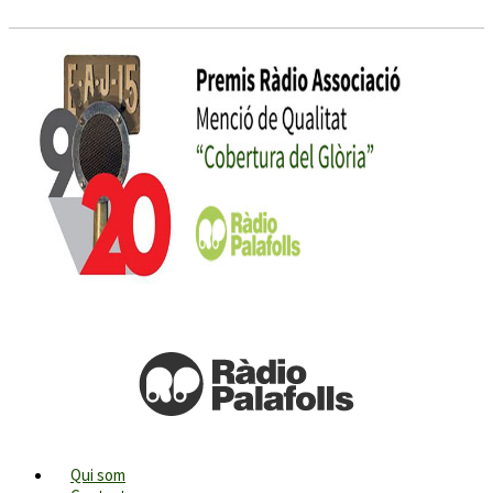
Qui som