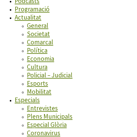
Podcasts
Programació
Actualitat
General
Societat
Comarcal
Política
Economia
Cultura
Policial – Judicial
Esports
Mobilitat
Especials
Entrevistes
Plens Municipals
Especial Glòria
Coronavirus