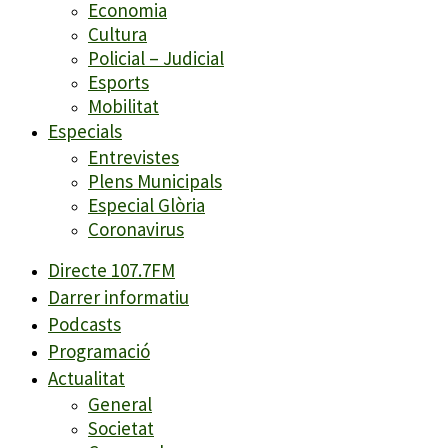
Economia
Cultura
Policial – Judicial
Esports
Mobilitat
Especials
Entrevistes
Plens Municipals
Especial Glòria
Coronavirus
Directe 107.7FM
Darrer informatiu
Podcasts
Programació
Actualitat
General
Societat