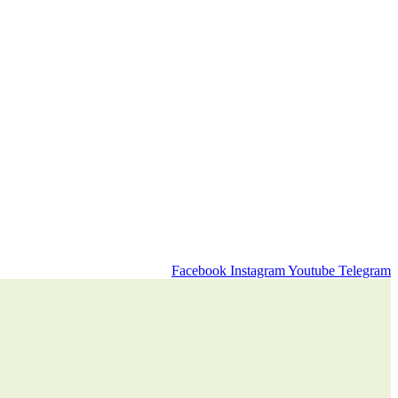
Facebook
Instagram
Youtube
Telegram