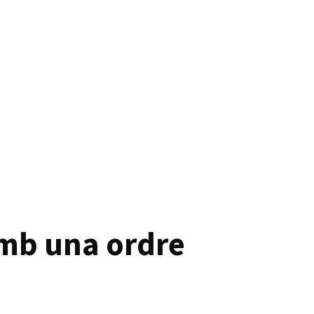
amb una ordre