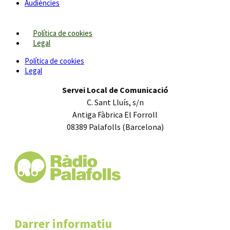
Audiències
Política de cookies
Legal
Política de cookies
Legal
Servei Local de Comunicació
C. Sant Lluís, s/n
Antiga Fàbrica El Forroll
08389 Palafolls (Barcelona)
Darrer informatiu