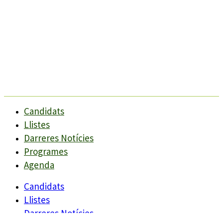
Candidats
Llistes
Darreres Notícies
Programes
Agenda
Candidats
Llistes
Darreres Notícies