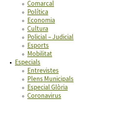
Comarcal
Política
Economia
Cultura
Policial – Judicial
Esports
Mobilitat
Especials
Entrevistes
Plens Municipals
Especial Glòria
Coronavirus