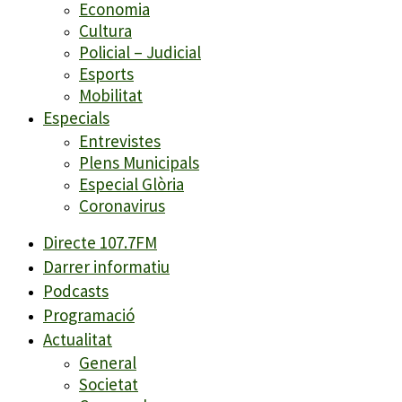
Economia
Cultura
Policial – Judicial
Esports
Mobilitat
Especials
Entrevistes
Plens Municipals
Especial Glòria
Coronavirus
Directe 107.7FM
Darrer informatiu
Podcasts
Programació
Actualitat
General
Societat