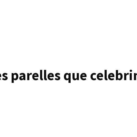
s parelles que celebri