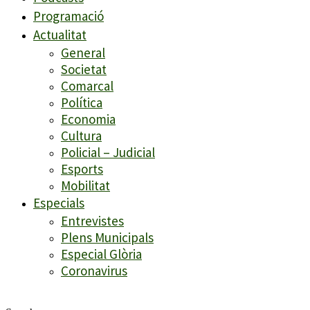
Programació
Actualitat
General
Societat
Comarcal
Política
Economia
Cultura
Policial – Judicial
Esports
Mobilitat
Especials
Entrevistes
Plens Municipals
Especial Glòria
Coronavirus