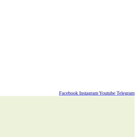
Facebook
Instagram
Youtube
Telegram