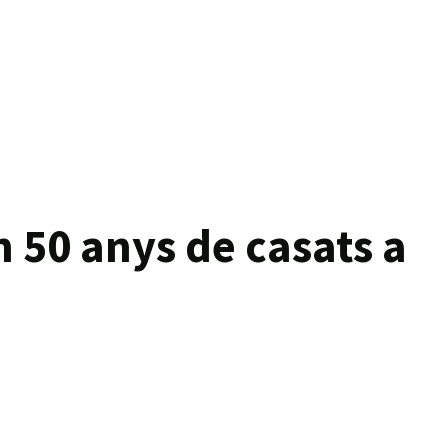
n 50 anys de casats a