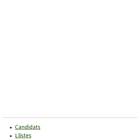
Candidats
Llistes