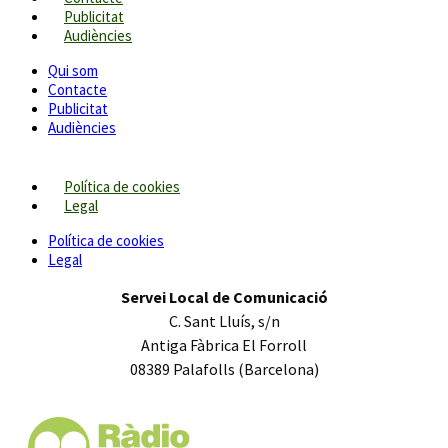
Publicitat
Audiències
Qui som
Contacte
Publicitat
Audiències
Política de cookies
Legal
Política de cookies
Legal
Servei Local de Comunicació
C. Sant Lluís, s/n
Antiga Fàbrica El Forroll
08389 Palafolls (Barcelona)