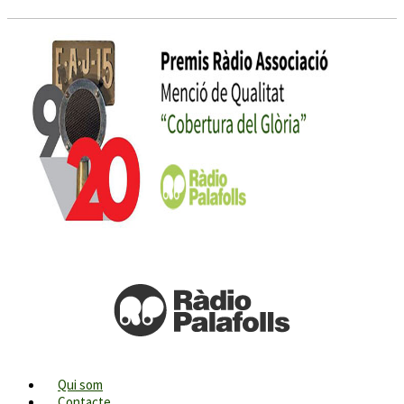
Qui som
Contacte