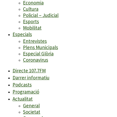
Economia
Cultura
Policial – Judicial
Esports
Mobilitat
Especials
Entrevistes
Plens Municipals
Especial Glòria
Coronavirus
Directe 107.7FM
Darrer informatiu
Podcasts
Programació
Actualitat
General
Societat