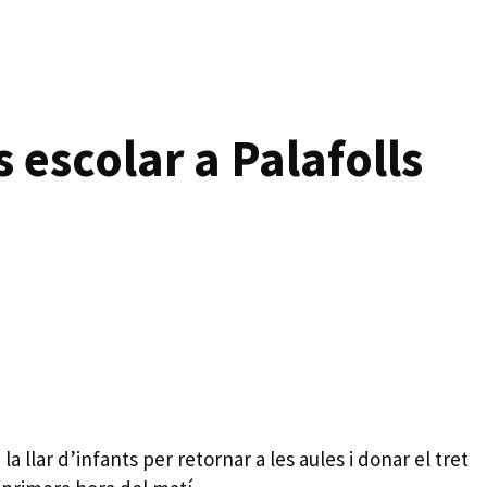
escolar a Palafolls
la llar d’infants per retornar a les aules i donar el tret