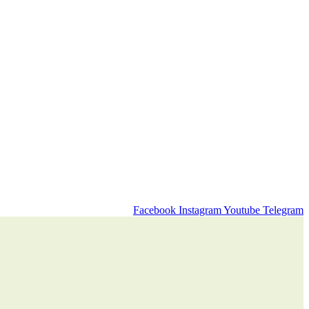
Facebook
Instagram
Youtube
Telegram