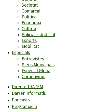
Societat
Comarcal
Política
Economia
Cultura
Policial – Judicial
Esports
Mobilitat
Especials
Entrevistes
Plens Municipals
Especial Glòria
Coronavirus
Directe 107.7FM
Darrer informatiu
Podcasts
Programació