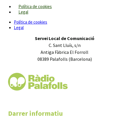
Política de cookies
Legal
Política de cookies
Legal
Servei Local de Comunicació
C. Sant Lluís, s/n
Antiga Fàbrica El Forroll
08389 Palafolls (Barcelona)
Darrer informatiu