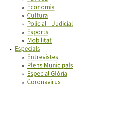
Economia
Cultura
Policial – Judicial
Esports
Mobilitat
Especials
Entrevistes
Plens Municipals
Especial Glòria
Coronavirus