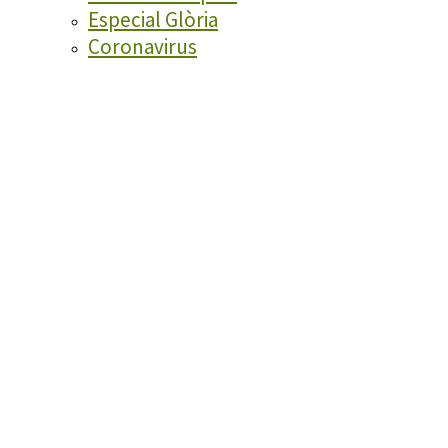
Especial Glòria
Coronavirus