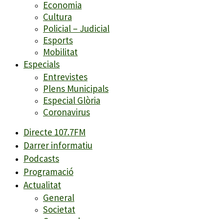
Economia
Cultura
Policial – Judicial
Esports
Mobilitat
Especials
Entrevistes
Plens Municipals
Especial Glòria
Coronavirus
Directe 107.7FM
Darrer informatiu
Podcasts
Programació
Actualitat
General
Societat