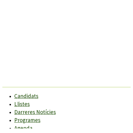
Candidats
Llistes
Darreres Notícies
Programes
Agenda