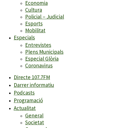
Economia
Cultura
Policial – Judicial
Esports
Mobilitat
Especials
Entrevistes
Plens Municipals
Especial Glòria
Coronavirus
Directe 107.7FM
Darrer informatiu
Podcasts
Programació
Actualitat
General
Societat