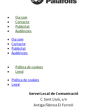
Qui som
Contacte
Publicitat
Audiències
Qui som
Contacte
Publicitat
Audiències
Política de cookies
Legal
Política de cookies
Legal
Servei Local de Comunicació
C. Sant Lluís, s/n
Antiga Fàbrica El Forroll