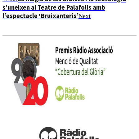
s’uneixen al Teatre de Palafolls amb
l’espectacle ‘Bruixanteris’
Next