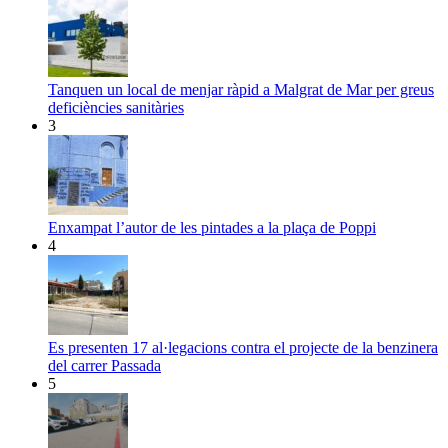
Tanquen un local de menjar ràpid a Malgrat de Mar per greus
deficiències sanitàries
3
Enxampat l’autor de les pintades a la plaça de Poppi
4
Es presenten 17 al·legacions contra el projecte de la benzinera
del carrer Passada
5