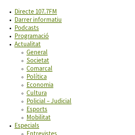
Directe 107.7FM
Darrer informatiu
Podcasts
Programació
Actualitat
General
Societat
Comarcal
Política
Economia
Cultura
Policial – Judicial
Esports
Mobilitat
Especials
Entrevistes