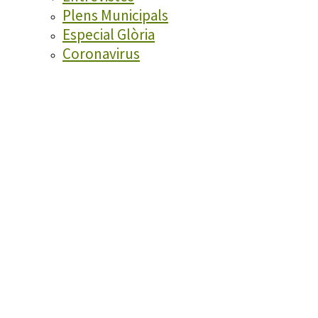
Plens Municipals
Especial Glòria
Coronavirus