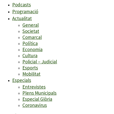
Podcasts
Programació
Actualitat
General
Societat
Comarcal
Política
Economia
Cultura
Policial – Judicial
Esports
Mobilitat
Especials
Entrevistes
Plens Municipals
Especial Glòria
Coronavirus