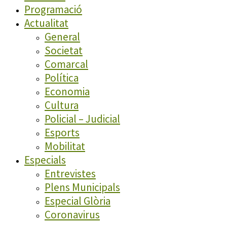
Programació
Actualitat
General
Societat
Comarcal
Política
Economia
Cultura
Policial – Judicial
Esports
Mobilitat
Especials
Entrevistes
Plens Municipals
Especial Glòria
Coronavirus