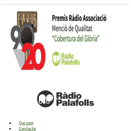
Qui som
Contacte