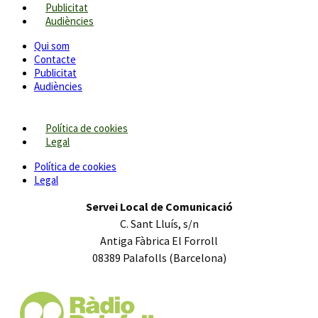
Publicitat
Audiències
Qui som
Contacte
Publicitat
Audiències
Política de cookies
Legal
Política de cookies
Legal
Servei Local de Comunicació
C. Sant Lluís, s/n
Antiga Fàbrica El Forroll
08389 Palafolls (Barcelona)