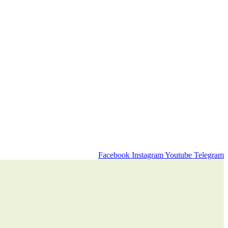
Facebook
Instagram
Youtube
Telegram