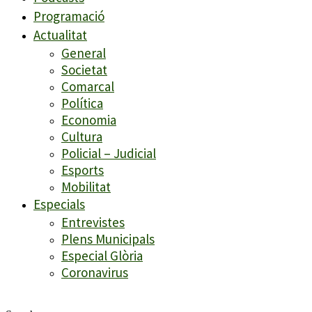
Programació
Actualitat
General
Societat
Comarcal
Política
Economia
Cultura
Policial – Judicial
Esports
Mobilitat
Especials
Entrevistes
Plens Municipals
Especial Glòria
Coronavirus