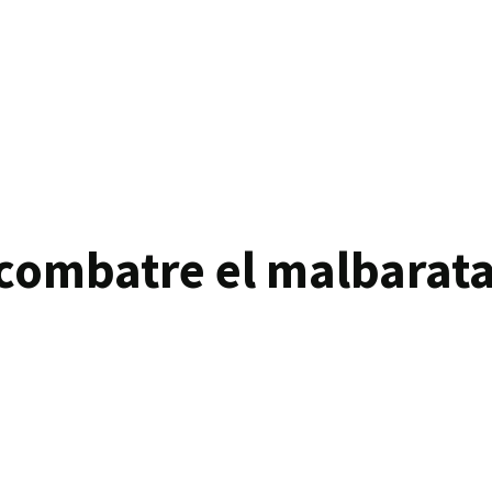
combatre el malbarat