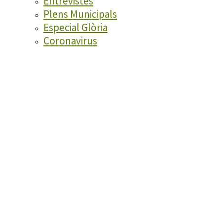
Entrevistes
Plens Municipals
Especial Glòria
Coronavirus