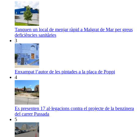
Tanquen un local de menjar ràpid a Malgrat de Mar per greus
deficiències sanitàries
3
Enxampat l’autor de les pintades a la plaça de Poppi
4
Es presenten 17 al·legacions contra el projecte de la benzinera
del carrer Passada
5