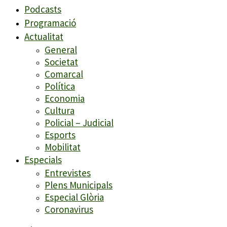
Podcasts
Programació
Actualitat
General
Societat
Comarcal
Política
Economia
Cultura
Policial – Judicial
Esports
Mobilitat
Especials
Entrevistes
Plens Municipals
Especial Glòria
Coronavirus