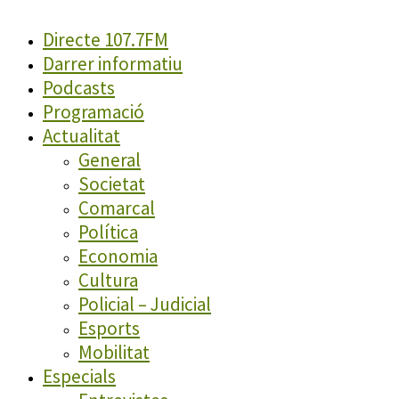
Directe 107.7FM
Darrer informatiu
Podcasts
Programació
Actualitat
General
Societat
Comarcal
Política
Economia
Cultura
Policial – Judicial
Esports
Mobilitat
Especials