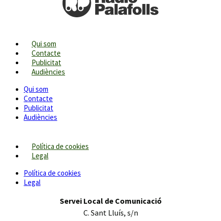
Qui som
Contacte
Publicitat
Audiències
Qui som
Contacte
Publicitat
Audiències
Política de cookies
Legal
Política de cookies
Legal
Servei Local de Comunicació
C. Sant Lluís, s/n