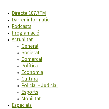
Directe 107.7FM
Darrer informatiu
Podcasts
Programació
Actualitat
General
Societat
Comarcal
Política
Economia
Cultura
Policial – Judicial
Esports
Mobilitat
Especials