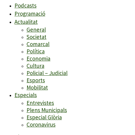
Podcasts
Programació
Actualitat
General
Societat
Comarcal
Política
Economia
Cultura
Policial – Judicial
Esports
Mobilitat
Especials
Entrevistes
Plens Municipals
Especial Glòria
Coronavirus