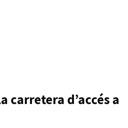
la carretera d’accés a