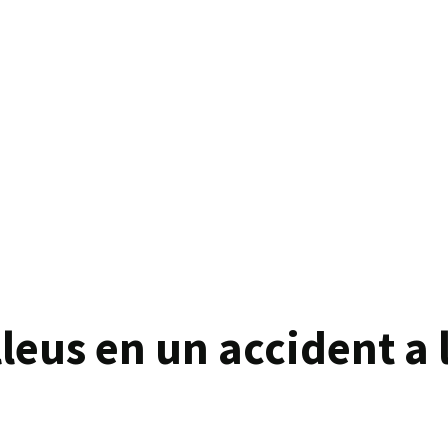
lleus en un accident a 