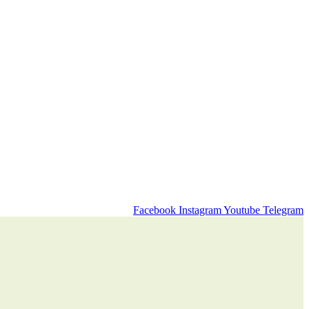
Facebook
Instagram
Youtube
Telegram