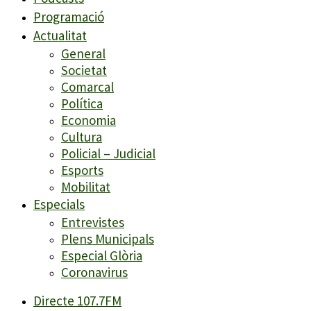
Programació
Actualitat
General
Societat
Comarcal
Política
Economia
Cultura
Policial – Judicial
Esports
Mobilitat
Especials
Entrevistes
Plens Municipals
Especial Glòria
Coronavirus
Directe 107.7FM