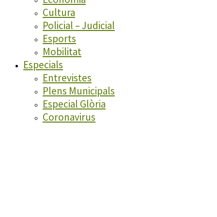
Cultura
Policial – Judicial
Esports
Mobilitat
Especials
Entrevistes
Plens Municipals
Especial Glòria
Coronavirus